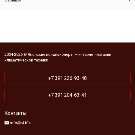
Отзывы
2004-2026 © Японские кондиционеры — интернет-магазин
климатической техники
+7 391 226-93-48
+7 391 204-63-41
Контакты:
info@r410.ru