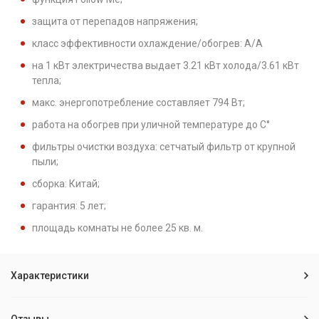
защита от перепадов напряжения;
класс эффективности охлаждение/обогрев: А/A
на 1 кВт электричества выдает 3.21 кВт холода/3.61 кВт
тепла;
макс. энергопотребление составляет 794 Вт;
работа на обогрев при уличной температуре до С°
фильтры очистки воздуха: сетчатый фильтр от крупной
пыли;
сборка: Китай;
гарантия: 5 лет;
площадь комнаты не более 25 кв. м.
Характеристики