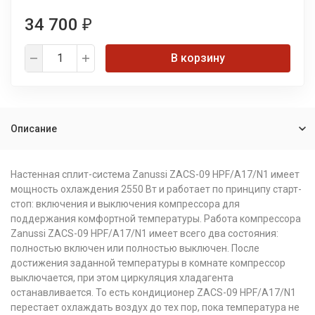
34 700
₽
В корзину
Описание
Настенная сплит-система Zanussi ZACS-09 HPF/A17/N1 имеет
мощность охлаждения 2550 Вт и работает по принципу старт-
стоп: включения и выключения компрессора для
поддержания комфортной температуры. Работа компрессора
Zanussi ZACS-09 HPF/A17/N1 имеет всего два состояния:
полностью включен или полностью выключен. После
достижения заданной температуры в комнате компрессор
выключается, при этом циркуляция хладагента
останавливается. То есть кондиционер ZACS-09 HPF/A17/N1
перестает охлаждать воздух до тех пор, пока температура не