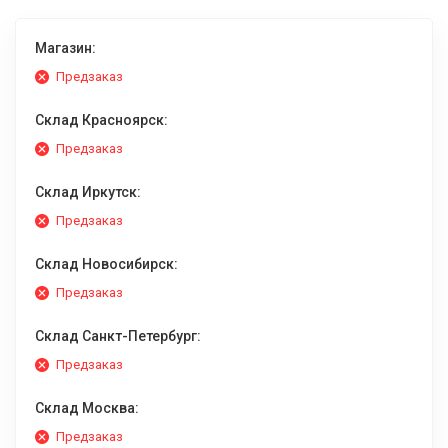
Магазин:
Предзаказ
Склад Красноярск:
Предзаказ
Склад Иркутск:
Предзаказ
Склад Новосибирск:
Предзаказ
Склад Санкт-Петербург:
Предзаказ
Склад Москва:
Предзаказ