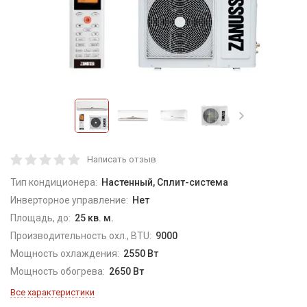
Написать отзыв
Тип кондиционера:
Настенный, Сплит-система
Инверторное управление:
Нет
Площадь, до:
25 кв. м.
Производительность охл., BTU:
9000
Мощность охлаждения:
2550 Вт
Мощность обогрева:
2650 Вт
Все характеристики