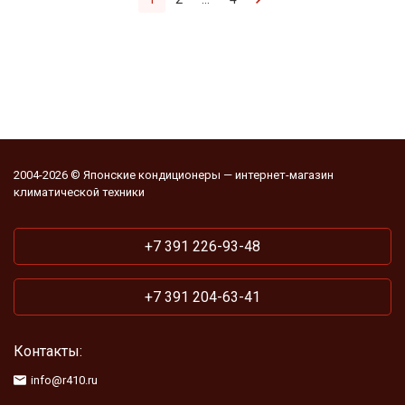
2004-2026 © Японские кондиционеры — интернет-магазин
климатической техники
+7 391 226-93-48
+7 391 204-63-41
Контакты:
info@r410.ru