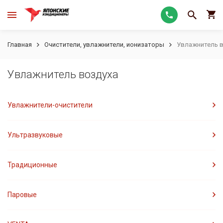
Главная
Очистители, увлажнители, ионизаторы
Увлажнитель 
Увлажнитель воздуха
Увлажнители-очистители
Ультразвуковые
Традиционные
Паровые