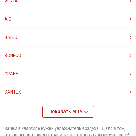
VENTA
AIC
BALLU
BONECO
CRANE
DANTEX
Показать ещё
Зачем в квартире нужен увлажнитель воздуха? Дело в том,
что влажность воздуха зависит от температуры окружающей