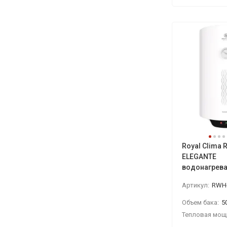
Royal Clima
ELEGANTE
водонагрева
Артикул:
RWH-
Объем бака:
5
Тепловая мощ