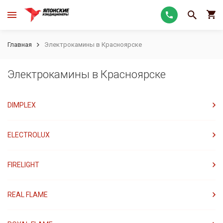
Главная
Электрокамины в Красноярске
Электрокамины в Красноярске
DIMPLEX
ELECTROLUX
FIRELIGHT
REAL FLAME