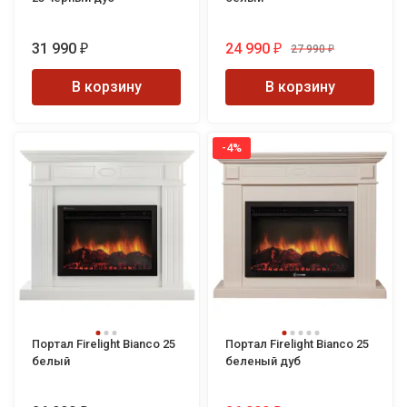
31 990
24 990
27 990
₽
₽
₽
В корзину
В корзину
-4%
Портал Firelight Bianco 25
Портал Firelight Bianco 25
белый
беленый дуб