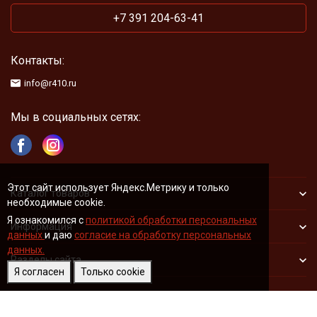
+7 391 204-63-41
Контакты:
info@r410.ru
Мы в социальных сетях:
Этот сайт использует Яндекс.Метрику и только
Каталог товаров
необходимые cookie.
Я ознакомился с
политикой обработки персональных
Информация
данных
и даю
согласие на обработку персональных
данных.
Разделы сайта
Я согласен
Только cookie