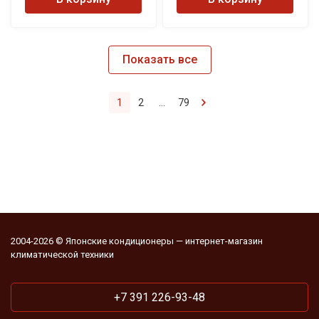
Показать все
1
2
...
79
2004-2026 © Японские кондиционеры — интернет-магазин
климатической техники
+7 391 226-93-48