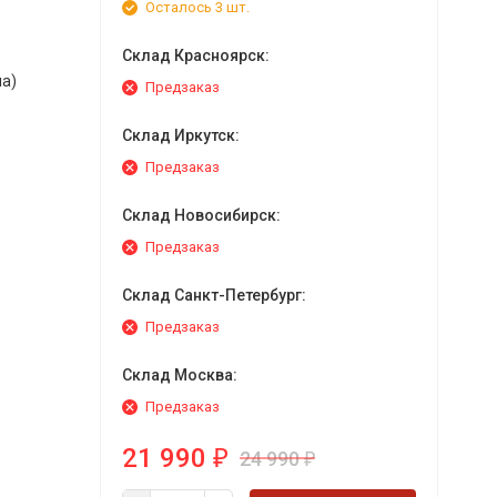
Осталось 3 шт.
Склад Красноярск:
ма)
Предзаказ
Склад Иркутск:
Предзаказ
Склад Новосибирск:
Предзаказ
Склад Санкт-Петербург:
Предзаказ
Склад Москва:
Предзаказ
21 990
24 990
₽
₽