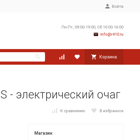
Войти
Пн-Пт, 09:00-19:00, Сб 10:00-16:00
info@r410.ru
Корзина
LS - электрический очаг
К сравнению
В избранное
Магазин: