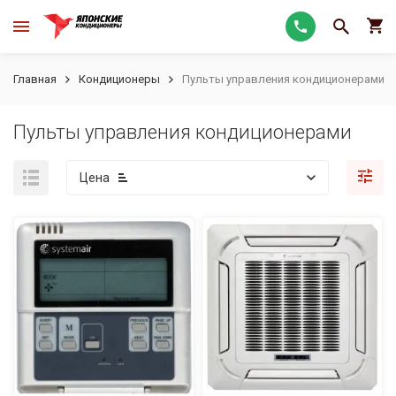
Главная
Кондиционеры
Пульты управления кондиционерами
Пульты управления кондиционерами
Цена