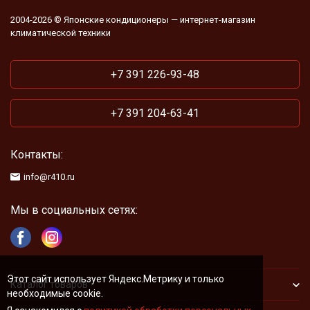
2004-2026 © Японские кондиционеры — интернет-магазин
климатической техники
+7 391 226-93-48
+7 391 204-63-41
Контакты:
info@r410.ru
Мы в социальных сетях:
Этот сайт использует Яндекс.Метрику и только
Каталог товаров
необходимые cookie.