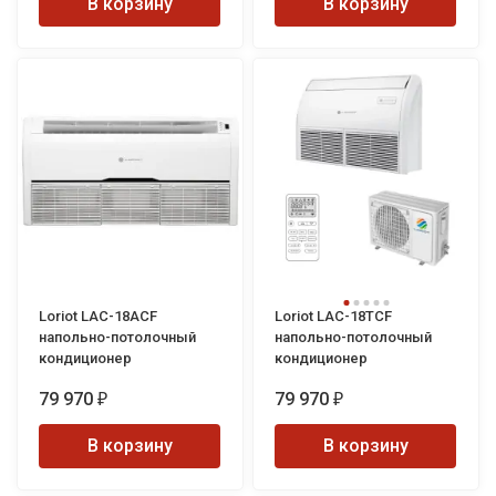
В корзину
В корзину
Loriot LAC-18ACF
Loriot LAC-18TCF
напольно-потолочный
напольно-потолочный
кондиционер
кондиционер
79 970
79 970
₽
₽
В корзину
В корзину