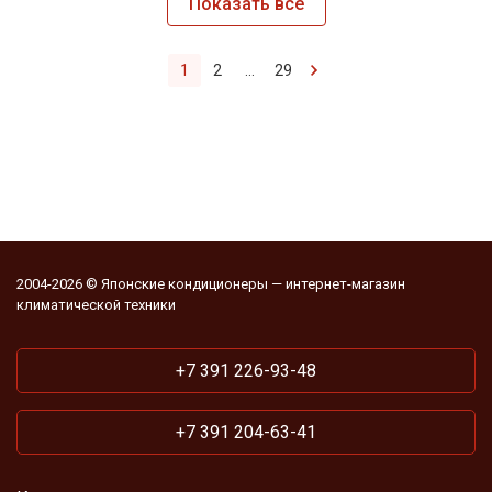
Показать все
1
2
...
29
2004-2026 © Японские кондиционеры — интернет-магазин
климатической техники
+7 391 226-93-48
+7 391 204-63-41