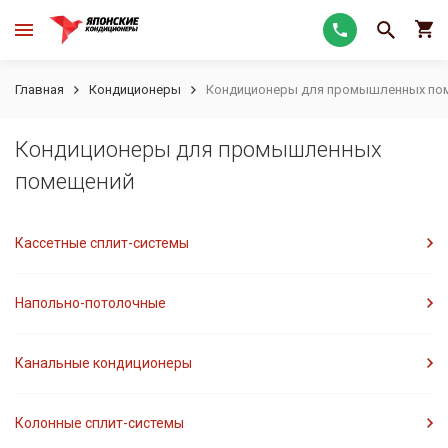
Главная
Кондиционеры
Кондиционеры для промышленных по
Кондиционеры для промышленных
помещений
Кассетные сплит-системы
Напольно-потолочные
Канальные кондиционеры
Колонные сплит-системы