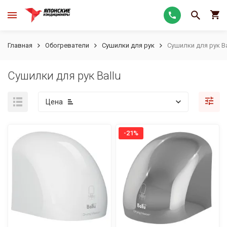
Главная
Обогреватели
Сушилки для рук
Сушилки для рук Ba
Сушилки для рук Ballu
Цена
-21%