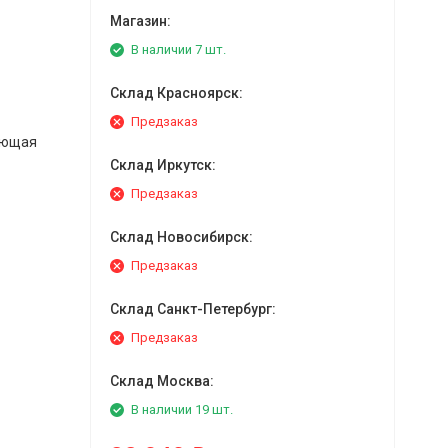
Магазин:
В наличии 7 шт.
Склад Красноярск:
Предзаказ
яющая
Склад Иркутск:
Предзаказ
Склад Новосибирск:
Предзаказ
Склад Санкт-Петербург:
Предзаказ
Склад Москва:
В наличии 19 шт.