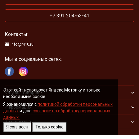
+7 391 204-63-41
Контакты:
info@r410.ru
Мы в социальных сетях:
Этот сайт использует Яндекс.Метрику и только
Каталог товаров
необходимые cookie.
Я ознакомился с
политикой обработки персональных
Информация
данных
и даю
согласие на обработку персональных
данных.
Разделы сайта
Я согласен
Только cookie