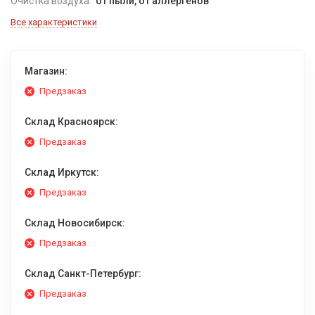
Очистка воздуха:
от пыли, от аллергенов
Все характеристики
Магазин:
Предзаказ
Склад Красноярск:
Предзаказ
Склад Иркутск:
Предзаказ
Склад Новосибирск:
Предзаказ
Склад Санкт-Петербург:
Предзаказ