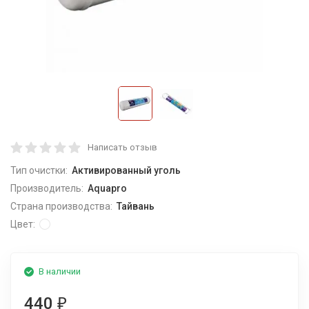
Написать отзыв
Тип очистки:
Активированный уголь
Производитель:
Aquapro
Страна производства:
Тайвань
Цвет:
В наличии
440
₽