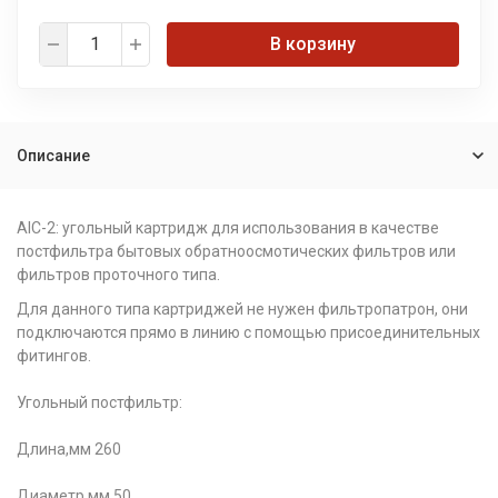
В корзину
Описание
AIC-2: угольный картридж для использования в качестве
постфильтра бытовых обратноосмотических фильтров или
фильтров проточного типа.
Для данного типа картриджей не нужен фильтропатрон, они
подключаются прямо в линию с помощью присоединительных
фитингов.
Угольный постфильтр:
Длина,мм 260
Диаметр,мм 50