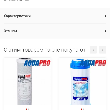
Характеристики
Отзывы
C этим товаром также покупают