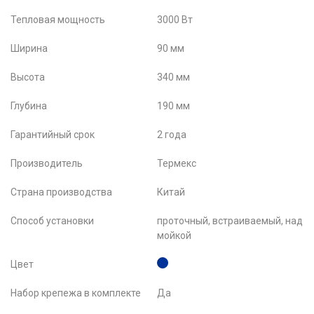
Тепловая мощность
3000 Вт
Ширина
90 мм
Высота
340 мм
Глубина
190 мм
Гарантийный срок
2 года
Производитель
Термекс
Страна производства
Китай
Способ установки
проточный, встраиваемый, над
мойкой
Цвет
Набор крепежа в комплекте
Да