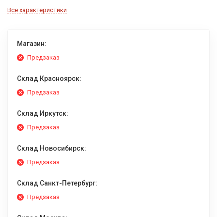
Все характеристики
Магазин:
Предзаказ
Склад Красноярск:
Предзаказ
Склад Иркутск:
Предзаказ
Склад Новосибирск:
Предзаказ
Склад Санкт-Петербург:
Предзаказ