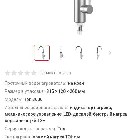
Написать отзыв
Проточный водонагреватель:
на кран
Размер в упаковке:
315 × 120 × 260 мм
Модель:
Ton 3000
Исполнение водонагревателя:
индикатор нагрева,
механическое управление, LED-дисплей, быстрый нагрев,
нержавеющий ТЭН
Серия водонагревателя:
Ton
Тип нагрева:
прямой нагрев ТЭНом