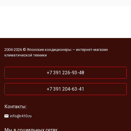
2004-2026 © Японские кондиционеры — интернет-магазин
климатической техники
+7 391 226-93-48
+7 391 204-63-41
Контакты:
info@r410.ru
Мы в социальных сетях: