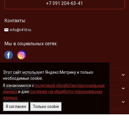
+7 391 204-63-41
Контакты:
info@r410.ru
Мы в социальных сетях:
Этот сайт использует Яндекс.Метрику и только
Каталог товаров
необходимые cookie.
Я ознакомился с
политикой обработки персональных
Информация
данных
и даю
согласие на обработку персональных
данных.
Разделы сайта
Я согласен
Только cookie