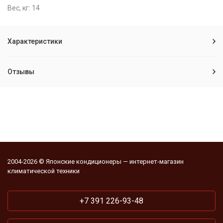
Вес, кг: 14
Характеристики
Отзывы
2004-2026 © Японские кондиционеры — интернет-магазин
климатической техники
+7 391 226-93-48