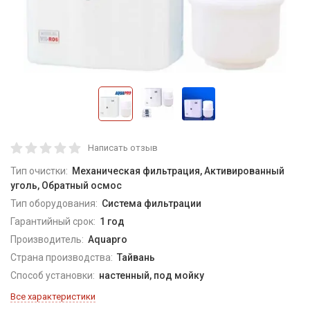
Написать отзыв
Тип очистки:
Механическая фильтрация, Активированный
уголь, Обратный осмос
Тип оборудования:
Система фильтрации
Гарантийный срок:
1 год
Производитель:
Aquapro
Страна производства:
Тайвань
Способ установки:
настенный, под мойку
Все характеристики