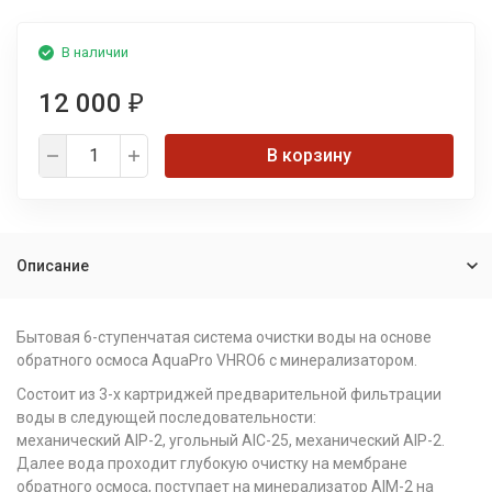
В наличии
12 000
₽
В корзину
Описание
Бытовая 6-ступенчатая система очистки воды на основе
обратного осмоса AquaPro VHRO6 с минерализатором.
Состоит из 3-х картриджей предварительной фильтрации
воды в следующей последовательности:
механический AIP-2, угольный AIC-25, механический AIP-2.
Далее вода проходит глубокую очистку на мембране
обратного осмоса, поступает на минерализатор AIM-2 на