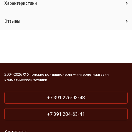
Характеристики
Отзывы
2004-2026 © Японские кондиционеры — интернет-магазин
климатической техники
+7 391 226-93-48
+7 391 204-63-41
Контакты: