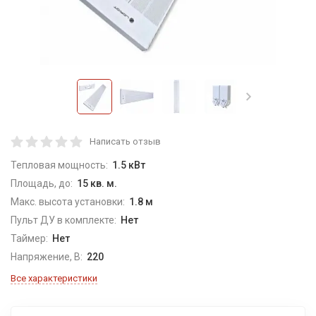
Написать отзыв
Тепловая мощность:
1.5 кВт
Площадь, до:
15 кв. м.
Макс. высота установки:
1.8 м
Пульт ДУ в комплекте:
Нет
Таймер:
Нет
Напряжение, В:
220
Все характеристики