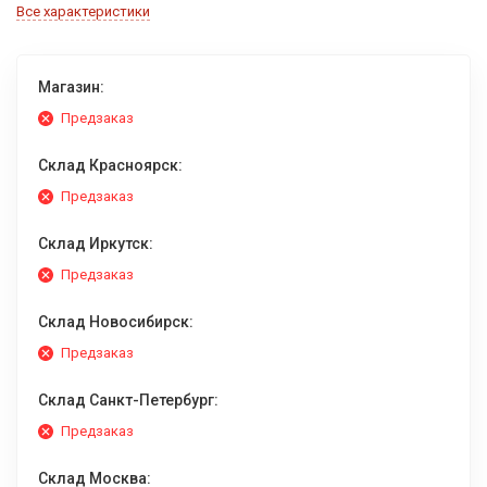
Все характеристики
Магазин:
Предзаказ
Склад Красноярск:
Предзаказ
Склад Иркутск:
Предзаказ
Склад Новосибирск:
Предзаказ
Склад Санкт-Петербург:
Предзаказ
Склад Москва: