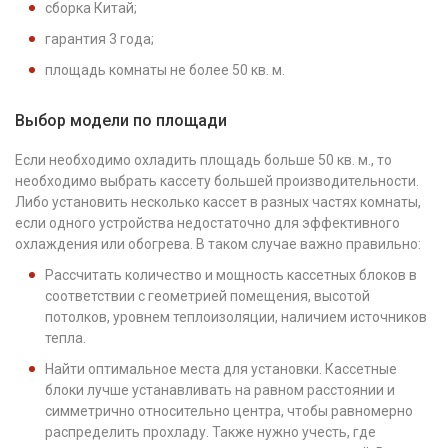
сборка Китай;
гарантия 3 года;
площадь комнаты не более 50 кв. м.
Выбор модели по площади
Если необходимо охладить площадь больше 50 кв. м., то
необходимо выбрать кассету большей производительности.
Либо установить несколько кассет в разных частях комнаты,
если одного устройства недостаточно для эффективного
охлаждения или обогрева. В таком случае важно правильно:
Рассчитать количество и мощность кассетных блоков в
соответствии с геометрией помещения, высотой
потолков, уровнем теплоизоляции, наличием источников
тепла.
Найти оптимальное места для установки. Кассетные
блоки лучше устанавливать на равном расстоянии и
симметрично относительно центра, чтобы равномерно
распределить прохладу. Также нужно учесть, где