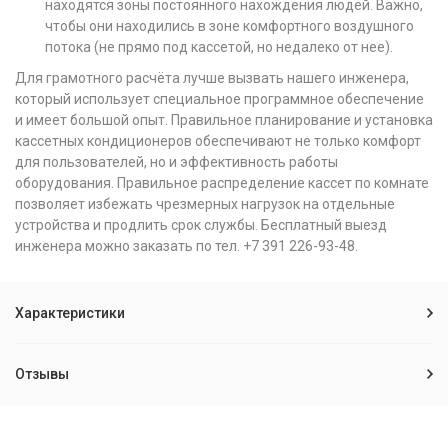
находятся зоны постоянного нахождения людей. Важно,
чтобы они находились в зоне комфортного воздушного
потока (не прямо под кассетой, но недалеко от нее).
Для грамотного расчёта лучше вызвать нашего инженера,
который использует специальное программное обеспечение
и имеет большой опыт. Правильное планирование и установка
кассетных кондиционеров обеспечивают не только комфорт
для пользователей, но и эффективность работы
оборудования. Правильное распределение кассет по комнате
позволяет избежать чрезмерных нагрузок на отдельные
устройства и продлить срок службы. Бесплатный выезд
инженера можно заказать по тел. +7 391 226-93-48.
Характеристики
Отзывы