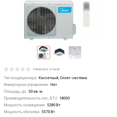
Написать отзыв
Тип кондиционера:
Кассетный, Сплит-система
Инверторное управление:
Нет
Площадь, до:
50 кв. м.
Производительность охл., BTU:
18000
Мощность охлаждения:
5280 Вт
Мощность обогрева:
5570 Вт