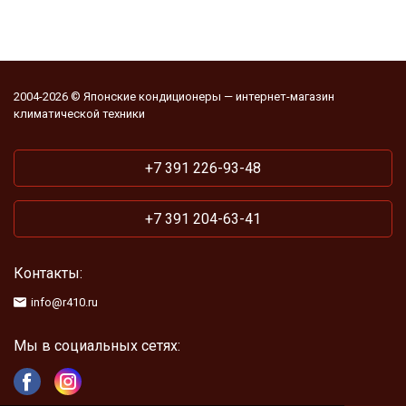
2004-2026 © Японские кондиционеры — интернет-магазин
климатической техники
+7 391 226-93-48
+7 391 204-63-41
Контакты:
info@r410.ru
Мы в социальных сетях: