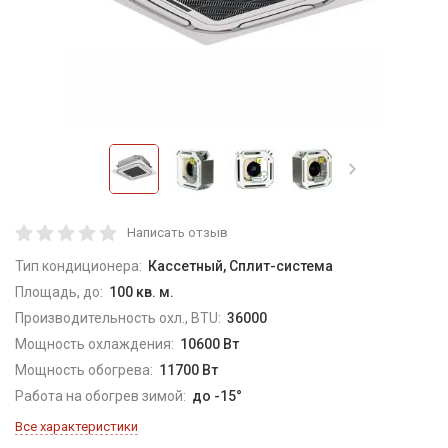
Написать отзыв
Тип кондиционера:
Кассетный, Сплит-система
Площадь, до:
100 кв. м.
Производительность охл., BTU:
36000
Мощность охлаждения:
10600 Вт
Мощность обогрева:
11700 Вт
Работа на обогрев зимой:
до -15°
Все характеристики