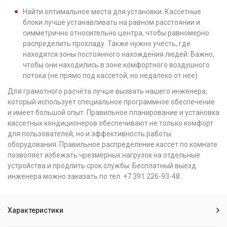
Найти оптимальное места для установки. Кассетные
блоки лучше устанавливать на равном расстоянии и
симметрично относительно центра, чтобы равномерно
распределить прохладу. Также нужно учесть, где
находятся зоны постоянного нахождения людей. Важно,
чтобы они находились в зоне комфортного воздушного
потока (не прямо под кассетой, но недалеко от нее).
Для грамотного расчёта лучше вызвать нашего инженера,
который использует специальное программное обеспечение
и имеет большой опыт. Правильное планирование и установка
кассетных кондиционеров обеспечивают не только комфорт
для пользователей, но и эффективность работы
оборудования. Правильное распределение кассет по комнате
позволяет избежать чрезмерных нагрузок на отдельные
устройства и продлить срок службы. Бесплатный выезд
инженера можно заказать по тел. +7 391 226-93-48.
Характеристики