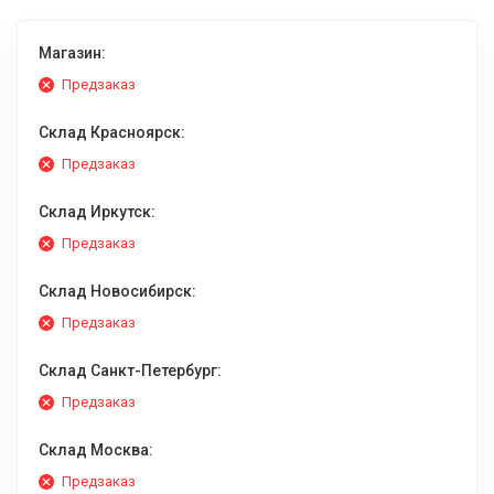
Магазин:
Предзаказ
Склад Красноярск:
Предзаказ
Склад Иркутск:
Предзаказ
Склад Новосибирск:
Предзаказ
Склад Санкт-Петербург:
Предзаказ
Склад Москва:
Предзаказ