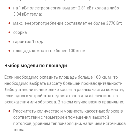
на 1 кВт электроэнергии выдает 2.81 кВт холода либо
3.34 кВт тепла;
макс. энергопотребление составляет не более 3770 Вт;
сборка ;
гарантия 1 год;
площадь комнаты не более 100 кв. м.
Выбор модели по площади
Если необходимо охладить площадь больше 100 кв. м., то
необходимо выбрать кассету большей производительности.
Либо установить несколько кассет в разных частях комнаты,
если одного устройства недостаточно для эффективного
охлаждения или обогрева. В таком случае важно правильно:
Рассчитать количество и мощность кассетных блоков в
соответствии с геометрией помещения, высотой
потолков, уровнем теплоизоляции, наличием источников
тепла.