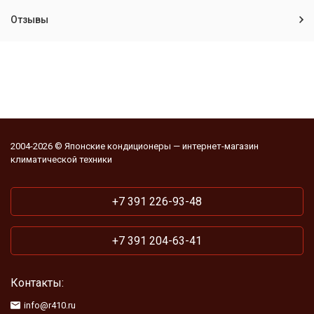
Отзывы
2004-2026 © Японские кондиционеры — интернет-магазин
климатической техники
+7 391 226-93-48
+7 391 204-63-41
Контакты:
info@r410.ru