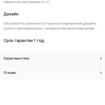
павильоны, мастерские и т.п.).
Дизайн
Обогреватель выполнен в стильном современном дизайне,
удачно гармонирующим с любым интерьером помещения.
Срок гарантии 1 год.
Характеристики
Отзывы