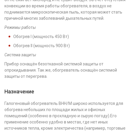
конвекции во время работы обогревателя, в воздух не
поднимается микроскопическая пыль, которая может стать
причиной многих заболеваний дыхательных путей.
Режимы работы
Обогрев I (мощность 450 Вт)
Обогрев II (мощность 900 Вт)
Система защиты
Прибор оснащён безотказной системой защиты от
опрокидывания. Так же, обогреватель оснащён системой
защиты от перегрева.
Назначение
Галогеновый обогреватель BHH/M широко используется для
обогрева небольших по площади жилых и офисных
помещений (особенно в прохладную и сырую погоду).Его
применение особенно удобно в местах, где нет иных
источников тепла, кроме электричества (например, торговые