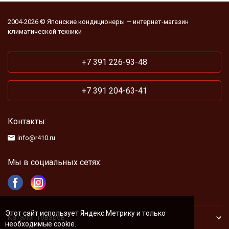
2004-2026 © Японские кондиционеры — интернет-магазин
климатической техники
+7 391 226-93-48
+7 391 204-63-41
Контакты:
info@r410.ru
Мы в социальных сетях:
Этот сайт использует Яндекс.Метрику и только
Каталог товаров
необходимые cookie.