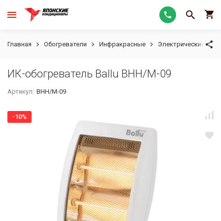
Главная
Обогреватели
Инфракрасные
Электрические
И
ИК-обогреватель Ballu BHH/M-09
Артикул:
BHH/M-09
-10%