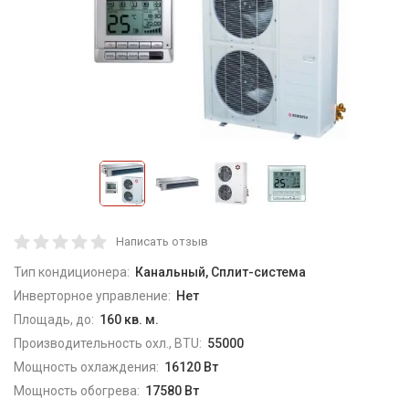
Написать отзыв
Тип кондиционера:
Канальный, Сплит-система
Инверторное управление:
Нет
Площадь, до:
160 кв. м.
Производительность охл., BTU:
55000
Мощность охлаждения:
16120 Вт
Мощность обогрева:
17580 Вт