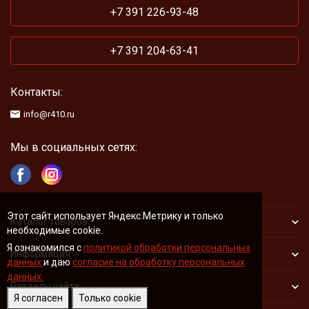
+7 391 226-93-48
+7 391 204-63-41
Контакты:
info@r410.ru
Мы в социальных сетях:
Этот сайт использует Яндекс.Метрику и только
Каталог товаров
необходимые cookie.
Я ознакомился с
политикой обработки персональных
Информация
данных
и даю
согласие на обработку персональных
данных.
Разделы сайта
Я согласен
Только cookie