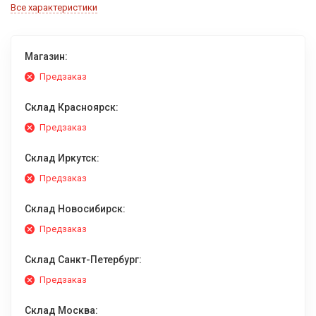
Все характеристики
Магазин:
Предзаказ
Склад Красноярск:
Предзаказ
Склад Иркутск:
Предзаказ
Склад Новосибирск:
Предзаказ
Склад Санкт-Петербург:
Предзаказ
Склад Москва: