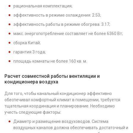
рациональная комплектация;
эффективность в режиме охлаждения: 2.53;
эффективность работы в режиме обогрева: 3.17;
макс. энергопотребление составляет не более 6360 Вт;
сборка Китай;
гарантия 3 года;
площадь комнаты не более 160 кв. м.
Расчет совместной работы вентиляции и
кондиционера воздуха
Для того, чтобы канальный кондиционер эффективно
обеспечивал комфортный климат в помещении, требуется
тщательная координация и планирование. Необходимо
учесть следующие факторы:
Диаметр и размещение воздуховодов. Система
воздушных каналов должна обеспечивать достаточный и