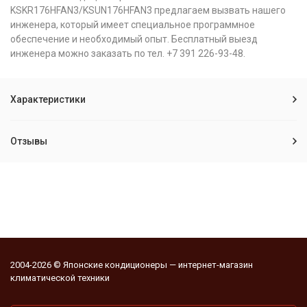
KSKR176HFAN3/KSUN176HFAN3 предлагаем вызвать нашего
инженера, который имеет специальное программное
обеспечение и необходимый опыт. Бесплатный выезд
инженера можно заказать по тел. +7 391 226-93-48.
Характеристики
Отзывы
2004-2026 © Японские кондиционеры — интернет-магазин
климатической техники