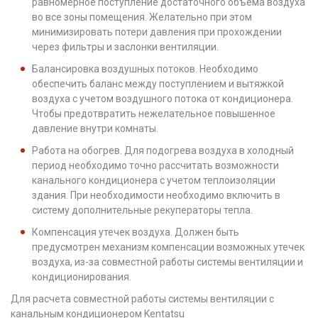
равномерное поступление достаточного объема воздуха
во все зоны помещения. Желательно при этом
минимизировать потери давления при прохождении
через фильтры и заслонки вентиляции.
Балансировка воздушных потоков. Необходимо
обеспечить баланс между поступлением и вытяжкой
воздуха с учетом воздушного потока от кондиционера.
Чтобы предотвратить нежелательное повышенное
давление внутри комнаты.
Работа на обогрев. Для подогрева воздуха в холодный
период необходимо точно рассчитать возможности
канального кондиционера с учетом теплоизоляции
здания. При необходимости необходимо включить в
систему дополнительные рекуператоры тепла.
Компенсация утечек воздуха. Должен быть
предусмотрен механизм компенсации возможных утечек
воздуха, из-за совместной работы системы вентиляции и
кондиционирования.
Для расчета совместной работы системы вентиляции с
канальным кондиционером Kentatsu