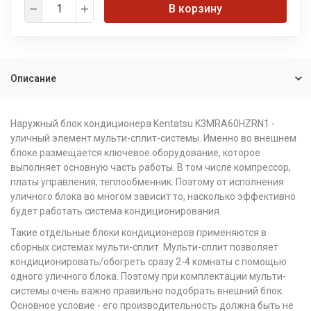
В корзину
Описание
Наружный блок кондиционера Kentatsu K3MRA60HZRN1 -
уличный элемент мульти-сплит-системы. Именно во внешнем
блоке размещается ключевое оборудование, которое
выполняет основную часть работы. В том числе компрессор,
платы управления, теплообменник. Поэтому от исполнения
уличного блока во многом зависит то, насколько эффективно
будет работать система кондиционирования.
Такие отдельные блоки кондиционеров применяются в
сборных системах мульти-сплит. Мульти-сплит позволяет
кондиционировать/обогреть сразу 2-4 комнаты с помощью
одного уличного блока. Поэтому при комплектации мульти-
системы очень важно правильно подобрать внешний блок.
Основное условие - его производительность должна быть не