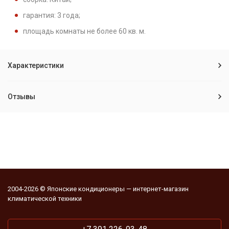
гарантия: 3 года;
площадь комнаты не более 60 кв. м.
Характеристики
Отзывы
2004-2026 © Японские кондиционеры — интернет-магазин
климатической техники