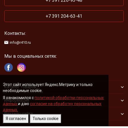
+7 391 226-93-48
+7 391 204-63-41
Контакты:
info@r410.ru
Мы в социальных сетях:
Этот сайт использует Яндекс.Метрику и только
Каталог товаров
необходимые cookie.
Я ознакомился с
политикой обработки персональных
Информация
данных
и даю
согласие на обработку персональных
данных.
Разделы сайта
Я согласен
Только cookie