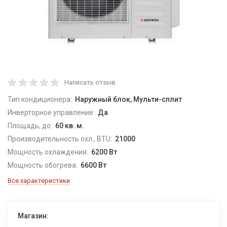
Написать отзыв
Тип кондиционера:
Наружный блок, Мульти-сплит
Инверторное управление:
Да
Площадь, до:
60 кв. м.
Производительность охл., BTU:
21000
Мощность охлаждения:
6200 Вт
Мощность обогрева:
6600 Вт
Все характеристики
Магазин: