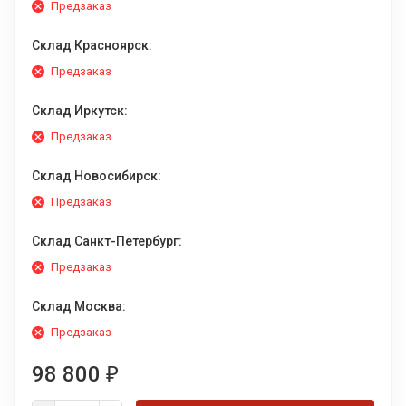
Предзаказ
Склад Красноярск:
Предзаказ
Склад Иркутск:
Предзаказ
Склад Новосибирск:
Предзаказ
Склад Санкт-Петербург:
Предзаказ
Склад Москва:
Предзаказ
98 800
₽