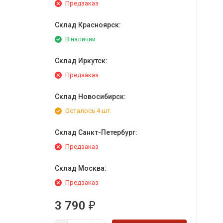
Предзаказ
Склад Красноярск:
В наличии
Склад Иркутск:
Предзаказ
Склад Новосибирск:
Осталось 4 шт.
Склад Санкт-Петербург:
Предзаказ
Склад Москва:
Предзаказ
3 790
₽