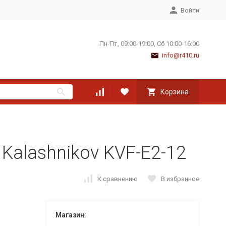
Войти
Пн-Пт, 09:00-19:00, Сб 10:00-16:00
info@r410.ru
Корзина
Kalashnikov KVF-E2-12
К сравнению
В избранное
Магазин: