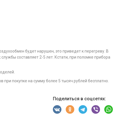
здухообмен будет нарушен, это приведет к перегреву. В
 службы составляет 2-5 лет. Кстати, при поломке прибора
оделей.
в при покупке на сумму более 5 тысяч рублей бесплатно.
Поделиться в соцсетях: