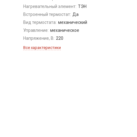
Нагревательный элемент:
ТЭН
Встроенный термостат:
Да
Вид термостата:
механический
Управление:
механическое
Напряжение, В:
220
Все характеристики