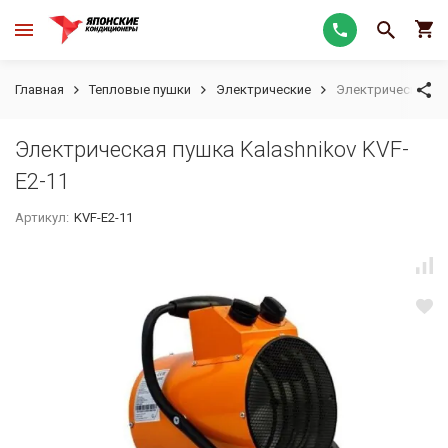
Главная
Тепловые пушки
Электрические
Электрическая пу
Электрическая пушка Kalashnikov KVF-
E2-11
Артикул:
KVF-E2-11