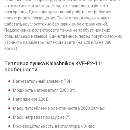
автоматически размыкается, что позволяет избежать
возгорания. Даже при длительной работе не требуется
проветривать помещение. Так что такая пушка может
работать круглосуточно без каких-либо ограничений.
Подключение к электросети также не требует никаких
специальных навыков. Единственное, перед покупкой нужно
уточнить параметры питающей сети (на 220 или на 380
вольт).
Тепловая пушка Kalashnikov KVF-E2-11:
особенности
Нагревательный элемент ТЭН;
Мощность нагревателя 2000 Вт;
Напряжение 220 B;
Макс. потребление электричества 2000 Вт/час;
Макс. нагревает воздух на С°;
Производительность вентилятора м3/час;