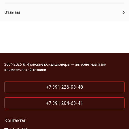
Отзывы
2004-2026 © Японские кондиционеры — интернет-магазин
климатической техники
+7 391 226-93-48
+7 391 204-63-41
Контакты: