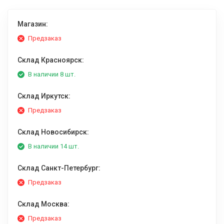
Магазин:
Предзаказ
Склад Красноярск:
В наличии 8 шт.
Склад Иркутск:
Предзаказ
Склад Новосибирск:
В наличии 14 шт.
Склад Санкт-Петербург:
Предзаказ
Склад Москва:
Предзаказ