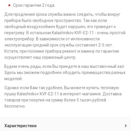
Срок гарантии 2 года.
Для продления срока службы важно следить, чтобы вокруг
прибора было свободное пространство. Так как если
свободный воздухообмен будет нарушен, это приведет к
перегреву. В остальном Kalashnikov KVF-E2-11 - очень простой
электроприбор. В зависимости от интенсивности
эксплуатации средний срок службы составляет 2-5 лет.
Кстати, при поломке прибора ремонт и замену по гарантии
осуществляет наш сервисный центр.
Будем очень рады, если Вы приедете в наш выставочный зал.
Здесь мы сможем подробнее обсудить преимущества разных
моделей.
Однако если Вам так удобнее, Вы можете купить тепловую
пушку Kalashnikov KVF-E2-11 в интернет-магазине. Доставка
товаров при покупке на сумму более 5 тысяч рублей
бесплатно.
Характеристики