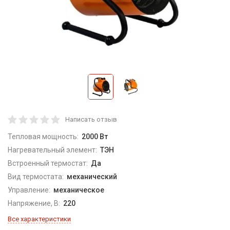
Написать отзыв
Тепловая мощность:
2000 Вт
Нагревательный элемент:
ТЭН
Встроенный термостат:
Да
Вид термостата:
механический
Управление:
механическое
Напряжение, В:
220
Все характеристики