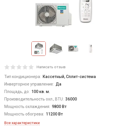
Написать отзыв
Тип кондиционера:
Кассетный, Сплит-система
Инверторное управление:
Да
Площадь, до:
100 кв. м.
Производительность охл., BTU:
36000
Мощность охлаждения:
9800 Вт
Мощность обогрева:
11200 Вт
Все характеристики