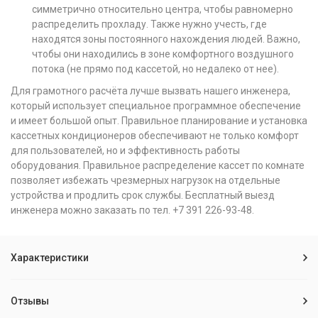
симметрично относительно центра, чтобы равномерно
распределить прохладу. Также нужно учесть, где
находятся зоны постоянного нахождения людей. Важно,
чтобы они находились в зоне комфортного воздушного
потока (не прямо под кассетой, но недалеко от нее).
Для грамотного расчёта лучше вызвать нашего инженера,
который использует специальное программное обеспечение
и имеет большой опыт. Правильное планирование и установка
кассетных кондиционеров обеспечивают не только комфорт
для пользователей, но и эффективность работы
оборудования. Правильное распределение кассет по комнате
позволяет избежать чрезмерных нагрузок на отдельные
устройства и продлить срок службы. Бесплатный выезд
инженера можно заказать по тел. +7 391 226-93-48.
Характеристики
Отзывы