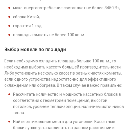
макс. энергопотребление составляет не более 3450 Вт;
сборка Китай;
гарантия 1 год;
площадь комнаты не более 100 кв. м.
Выбор модели по площади
Если необходимо охладить площадь больше 100 кв. м., то
необходимо выбрать кассету большей производительности.
Либо установить несколько кассет в разных частях комнаты,
если одного устройства недостаточно для эффективного
охлаждения или обогрева. В таком случае важно правильно:
Рассчитать количество и мощность кассетных блоков в
соответствии с геометрией помещения, высотой
потолков, уровнем теплоизоляции, наличием источников
тепла.
Найти оптимальное места для установки. Кассетные
блоки лучше устанавливать на равном расстоянии и