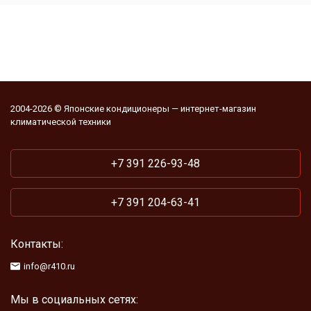
2004-2026 © Японские кондиционеры — интернет-магазин
климатической техники
+7 391 226-93-48
+7 391 204-63-41
Контакты:
info@r410.ru
Мы в социальных сетях: