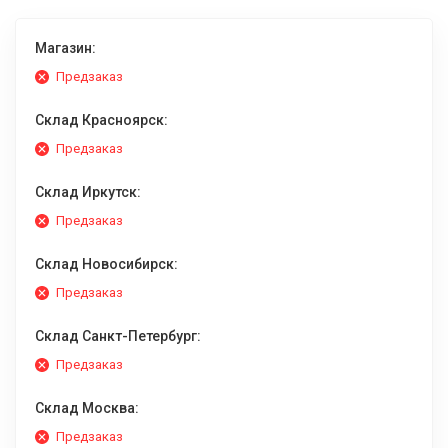
Магазин:
Предзаказ
Склад Красноярск:
Предзаказ
Склад Иркутск:
Предзаказ
Склад Новосибирск:
Предзаказ
Склад Санкт-Петербург:
Предзаказ
Склад Москва:
Предзаказ