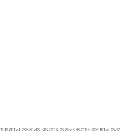
ановить несколько кассет в разных частях комнаты, если