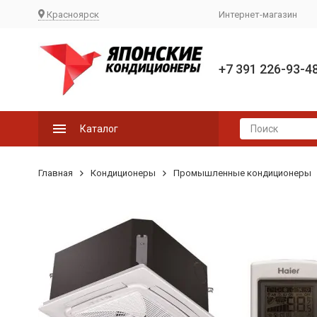
Красноярск
Интернет-магазин
+7 391 226-93-4
Каталог
Главная
Кондиционеры
Промышленные кондиционеры