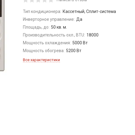
Тип кондиционера:
Кассетный, Сплит-система
Инверторное управление:
Да
Площадь, до:
50 кв. м.
Производительность охл., BTU:
18000
Мощность охлаждения:
5000 Вт
Мощность обогрева:
5200 Вт
Все характеристики