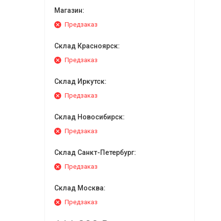
Магазин:
Предзаказ
Склад Красноярск:
Предзаказ
Склад Иркутск:
Предзаказ
Склад Новосибирск:
Предзаказ
Склад Санкт-Петербург:
Предзаказ
Склад Москва:
Предзаказ