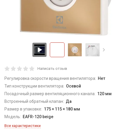
Написать отзыв
Регулировка скорости вращения вентилятора:
Нет
Тип конструкции вентилятора:
Осевой
Посадочный размер вентиляционного канала:
120 мм
Встроенный обратный клапан:
Да
Размер в упаковке:
175 × 115 × 180 мм
Модель:
EAFR-120 beige
Все характеристики