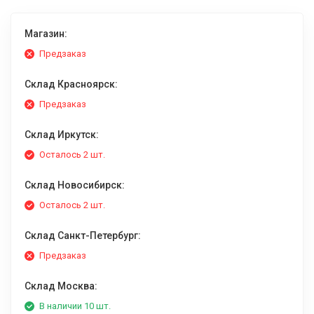
Магазин:
Предзаказ
Склад Красноярск:
Предзаказ
Склад Иркутск:
Осталось 2 шт.
Склад Новосибирск:
Осталось 2 шт.
Склад Санкт-Петербург:
Предзаказ
Склад Москва:
В наличии 10 шт.