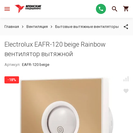
Главная
Вентиляция
Бытовые вытяжные вентиляторы
Ele
Electrolux EAFR-120 beige Rainbow
вентилятор вытяжной
Артикул:
EAFR-120 beige
-18%