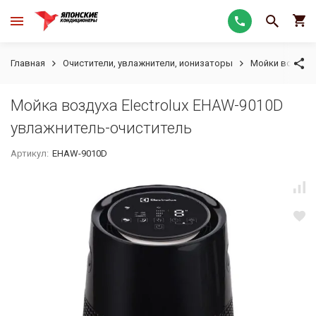
Главная
Очистители, увлажнители, ионизаторы
Мойки воздуха
Мойка воздуха Electrolux EHAW-9010D
увлажнитель-очиститель
Артикул:
EHAW-9010D