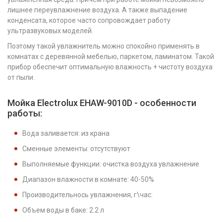
лишнее переувлажнение воздуха. А также выпадение
конденсата, которое часто сопровождает работу
ультразвуковых моделей.
Поэтому такой увлажнитель можно спокойно применять в
комнатах с деревянной мебелью, паркетом, ламинатом. Такой
прибор обеспечит оптимальную влажность + чистоту воздуха
от пыли.
Мойка Electrolux EHAW-9010D - особенности
работы:
Вода заливается: из крана
Сменные элементы: отсутствуют
Выполняемые функции: очистка воздуха увлажнение
Диапазон влажности в комнате: 40-50%
Производительнось увлажнения, г\час:
Объем воды в баке: 2.2 л