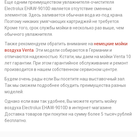
Еще одним преимуществом увлажнителя-очистителя
Electrolux EHAW-9010D является отсутствие сменных
элементов. Здесь заливается обычная вода из-под крана.
Поэтому никаких умягчающих картриджей не требуется.
Кроме того, срок службы мойки в несколько раз выше, чем
обычного увлажнителя.
Также рекомендуем обратить внимание на
немецкие мойки
воздуха Venta
. Эти модели собираются в Германии и
отличаются надежностью. Кстати, мы даем на мойки Venta 10
лет гарантии. При этом гарантийное обслуживание и ремонт
производится в нашем собственном сервисном центре.
Будем очень рады если Вы посетите наш выставочный зал.
Так мы сможем подробнее обсудить преимущества разных
моделей.
Однако если вам так удобнее, Вы можете купить мойку
воздуха Electrolux EHAW-9010D в интернет-магазине.
Доставка товаров при покупке на сумму более 5 тысяч рублей
бесплатно.