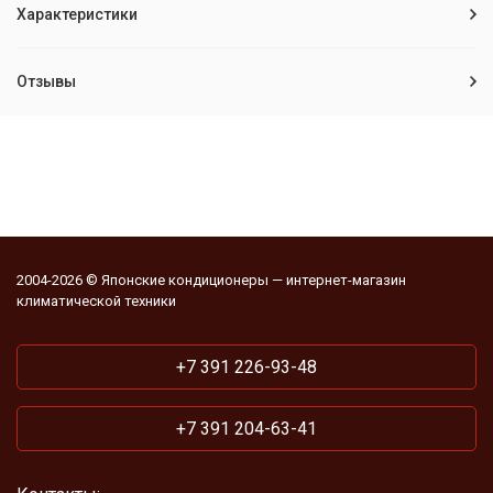
Характеристики
Отзывы
2004-2026 © Японские кондиционеры — интернет-магазин
климатической техники
+7 391 226-93-48
+7 391 204-63-41