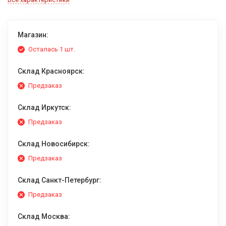
Магазин:
Осталась 1 шт.
Склад Красноярск:
Предзаказ
Склад Иркутск:
Предзаказ
Склад Новосибирск:
Предзаказ
Склад Санкт-Петербург:
Предзаказ
Склад Москва: