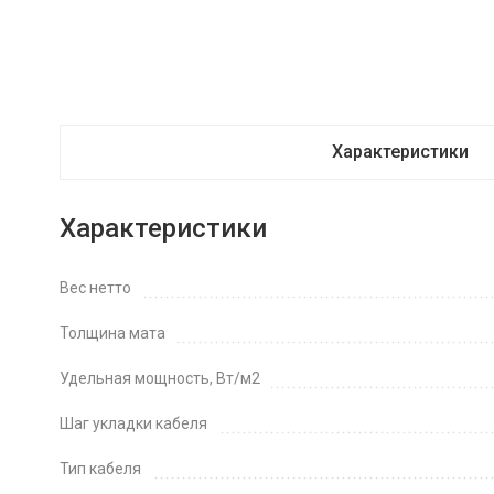
Характеристики
Характеристики
Вес нетто
Толщина мата
Удельная мощность, Вт/м2
Шаг укладки кабеля
Тип кабеля