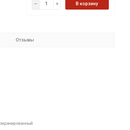
В корзину
Отзывы
 экранированный