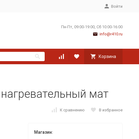
Войти
Пн-Пт, 09:00-19:00, Сб 10:00-16:00
info@r410.ru
Корзина
8 нагревательный мат
К сравнению
В избранное
Магазин: