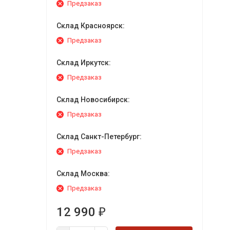
Предзаказ
Склад Красноярск:
Предзаказ
Склад Иркутск:
Предзаказ
Склад Новосибирск:
Предзаказ
Склад Санкт-Петербург:
Предзаказ
Склад Москва:
Предзаказ
12 990
₽