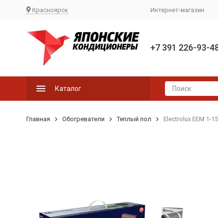
Красноярск
Интернет-магазин
+7 391 226-93-4
Каталог
Главная
Обогреватели
Теплый пол
Electrolux EEM 1-