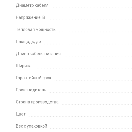
Диаметр кабеля
Напряжение, В
Тепловая мощность
Площадь, до
Длина кабеля питания
Ширина
Гарантийный срок
Производитель
Страна производства
Цвет
Вес с упаковкой