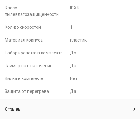
Класс
IPX4
пылевлагозащищенности
Кол-во скоростей
1
Материал корпуса
пластик
Набор крепежа в комплекте
Да
Таймер на отключение
Да
Вилка в комплекте
Нет
Защита от перегрева
Да
Отзывы