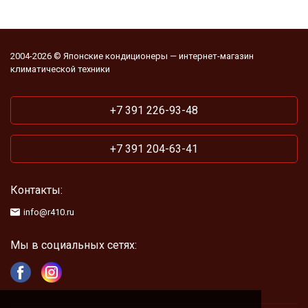
2004-2026 © Японские кондиционеры — интернет-магазин
климатической техники
+7 391 226-93-48
+7 391 204-63-41
Контакты:
info@r410.ru
Мы в социальных сетях: