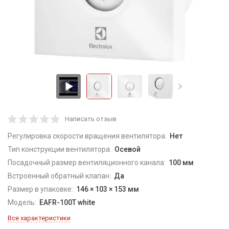
Написать отзыв
Регулировка скорости вращения вентилятора:
Нет
Тип конструкции вентилятора:
Осевой
Посадочный размер вентиляционного канала:
100 мм
Встроенный обратный клапан:
Да
Размер в упаковке:
146 × 103 × 153 мм
Модель:
EAFR-100T white
Все характеристики