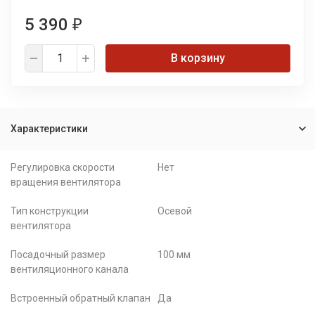
5 390
₽
В корзину
Характеристики
Регулировка скорости
Нет
вращения вентилятора
Тип конструкции
Осевой
вентилятора
Посадочный размер
100 мм
вентиляционного канала
Встроенный обратный клапан
Да