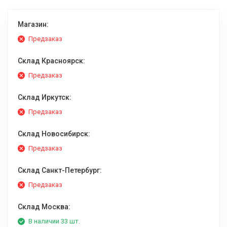
Магазин:
Предзаказ
Склад Красноярск:
Предзаказ
Склад Иркутск:
Предзаказ
Склад Новосибирск:
Предзаказ
Склад Санкт-Петербург:
Предзаказ
Склад Москва:
В наличии 33 шт.