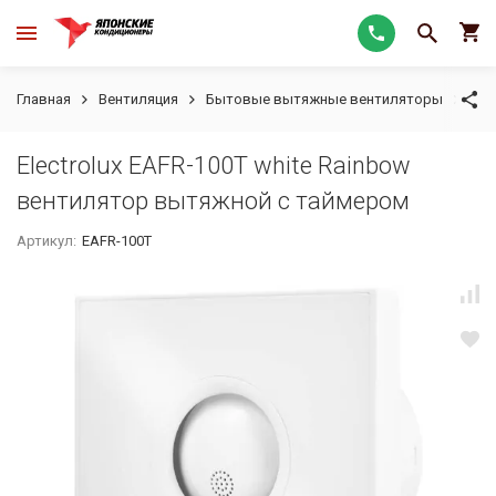
Главная
Вентиляция
Бытовые вытяжные вентиляторы
Ele
Electrolux EAFR-100T white Rainbow
вентилятор вытяжной с таймером
Артикул:
EAFR-100T