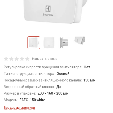
Написать отзыв
Регулировка скорости вращения вентилятора:
Нет
Тип конструкции вентилятора:
Осевой
Посадочный размер вентиляционного канала:
150 мм
Встроенный обратный клапан:
Да
Размер в упаковке:
200 × 160 × 200 мм
Модель:
EAFG-150 white
Все характеристики