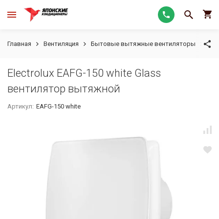
Главная
Вентиляция
Бытовые вытяжные вентиляторы
Ele
Electrolux EAFG-150 white Glass
вентилятор вытяжной
Артикул:
EAFG-150 white