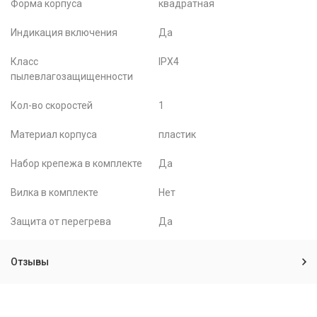
Форма корпуса
квадратная
Индикация включения
Да
Класс
IPX4
пылевлагозащищенности
Кол-во скоростей
1
Материал корпуса
пластик
Набор крепежа в комплекте
Да
Вилка в комплекте
Нет
Защита от перегрева
Да
Отзывы