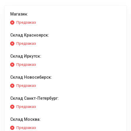
Магазин:
Предзаказ
Склад Красноярск:
Предзаказ
Склад Иркутск:
Предзаказ
Склад Новосибирск:
Предзаказ
Склад Санкт-Петербург:
Предзаказ
Склад Москва:
Предзаказ