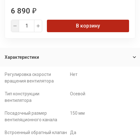
6 890
₽
В корзину
Характеристики
Регулировка скорости
Нет
вращения вентилятора
Тип конструкции
Осевой
вентилятора
Посадочный размер
150 мм
вентиляционного канала
Встроенный обратный клапан
Да