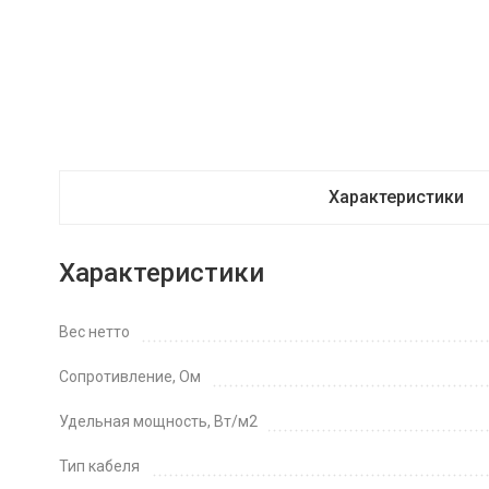
Характеристики
Характеристики
Вес нетто
Сопротивление, Ом
Удельная мощность, Вт/м2
Тип кабеля