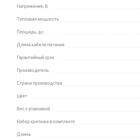
Напряжение, В
Тепловая мощность
Площадь, до
Длина кабеля питания
Гарантийный срок
Производитель
Страна производства
Цвет
Вес с упаковкой
Набор крепежа в комплекте
Длина