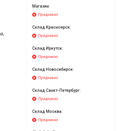
Магазин:
Предзаказ
Склад Красноярск:
й,
Предзаказ
Склад Иркутск:
Предзаказ
Склад Новосибирск:
Предзаказ
Склад Санкт-Петербург:
Предзаказ
Склад Москва:
Предзаказ