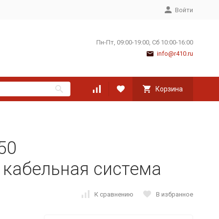
Войти
Пн-Пт, 09:00-19:00, Сб 10:00-16:00
info@r410.ru
Корзина
50
 кабельная система
К сравнению
В избранное