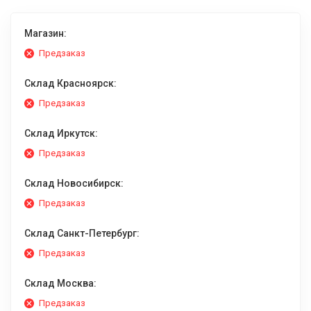
Магазин:
Предзаказ
Склад Красноярск:
Предзаказ
Склад Иркутск:
Предзаказ
Склад Новосибирск:
Предзаказ
Склад Санкт-Петербург:
Предзаказ
Склад Москва:
Предзаказ