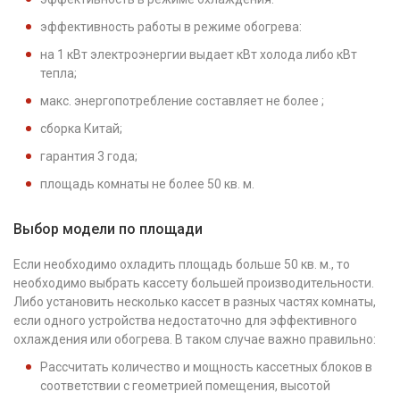
эффективность работы в режиме обогрева:
на 1 кВт электроэнергии выдает кВт холода либо кВт
тепла;
макс. энергопотребление составляет не более ;
сборка Китай;
гарантия 3 года;
площадь комнаты не более 50 кв. м.
Выбор модели по площади
Если необходимо охладить площадь больше 50 кв. м., то
необходимо выбрать кассету большей производительности.
Либо установить несколько кассет в разных частях комнаты,
если одного устройства недостаточно для эффективного
охлаждения или обогрева. В таком случае важно правильно:
Рассчитать количество и мощность кассетных блоков в
соответствии с геометрией помещения, высотой