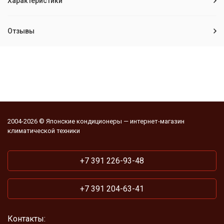
Характеристики
Отзывы
2004-2026 © Японские кондиционеры — интернет-магазин
климатической техники
+7 391 226-93-48
+7 391 204-63-41
Контакты: