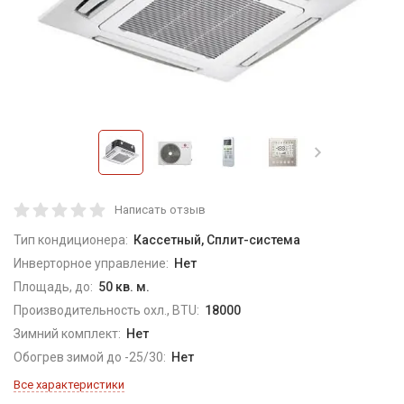
Написать отзыв
Тип кондиционера:
Кассетный, Сплит-система
Инверторное управление:
Нет
Площадь, до:
50 кв. м.
Производительность охл., BTU:
18000
Зимний комплект:
Нет
Обогрев зимой до -25/30:
Нет
Все характеристики