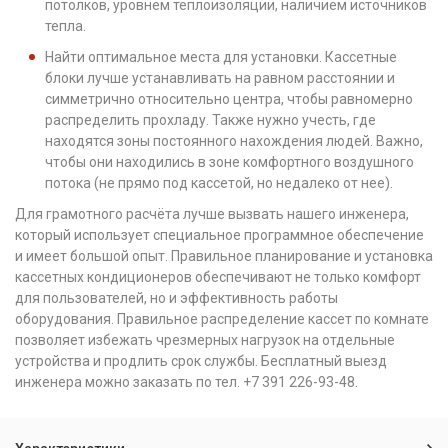
потолков, уровнем теплоизоляции, наличием источников
тепла.
Найти оптимальное места для установки. Кассетные
блоки лучше устанавливать на равном расстоянии и
симметрично относительно центра, чтобы равномерно
распределить прохладу. Также нужно учесть, где
находятся зоны постоянного нахождения людей. Важно,
чтобы они находились в зоне комфортного воздушного
потока (не прямо под кассетой, но недалеко от нее).
Для грамотного расчёта лучше вызвать нашего инженера,
который использует специальное программное обеспечение
и имеет большой опыт. Правильное планирование и установка
кассетных кондиционеров обеспечивают не только комфорт
для пользователей, но и эффективность работы
оборудования. Правильное распределение кассет по комнате
позволяет избежать чрезмерных нагрузок на отдельные
устройства и продлить срок службы. Бесплатный выезд
инженера можно заказать по тел. +7 391 226-93-48.