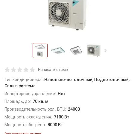
Написать отзыв
Тип кондиционера:
Напольно-потолочный, Подпотолочный,
Сплит-система
Инверторное управление:
Нет
Площадь, до:
70 кв. м.
Производительность охл., BTU:
24000
Мощность охлаждения:
7100 Вт
Мощность обогрева:
8000 Вт
Все характеристики