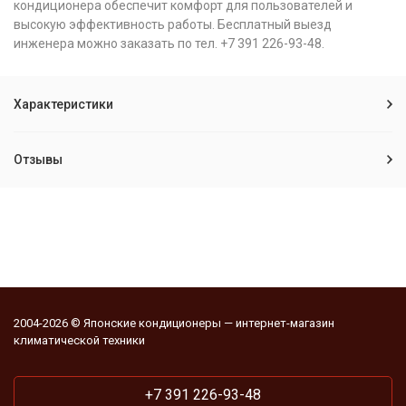
кондиционера обеспечит комфорт для пользователей и
высокую эффективность работы. Бесплатный выезд
инженера можно заказать по тел. +7 391 226-93-48.
Характеристики
Отзывы
2004-2026 © Японские кондиционеры — интернет-магазин
климатической техники
+7 391 226-93-48