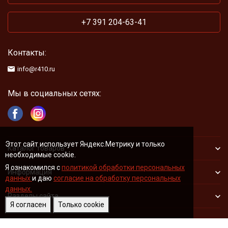
+7 391 204-63-41
Контакты:
info@r410.ru
Мы в социальных сетях:
Этот сайт использует Яндекс.Метрику и только
Каталог товаров
необходимые cookie.
Я ознакомился с
политикой обработки персональных
Информация
данных
и даю
согласие на обработку персональных
данных.
Разделы сайта
Я согласен
Только cookie