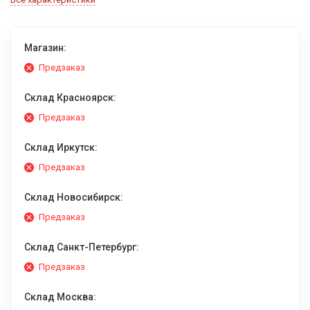
Магазин:
Предзаказ
Склад Красноярск:
Предзаказ
Склад Иркутск:
Предзаказ
Склад Новосибирск:
Предзаказ
Склад Санкт-Петербург:
Предзаказ
Склад Москва: