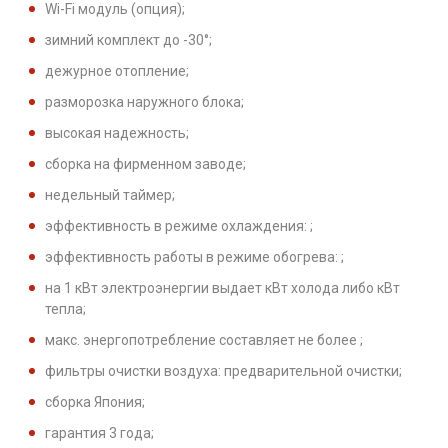
Wi-Fi модуль (опция);
зимний комплект до -30°;
дежурное отопление;
разморозка наружного блока;
высокая надежность;
сборка на фирменном заводе;
недельный таймер;
эффективность в режиме охлаждения: ;
эффективность работы в режиме обогрева: ;
на 1 кВт электроэнергии выдает кВт холода либо кВт
тепла;
макс. энергопотребление составляет не более ;
фильтры очистки воздуха: предварительной очистки;
сборка Япония;
гарантия 3 года;