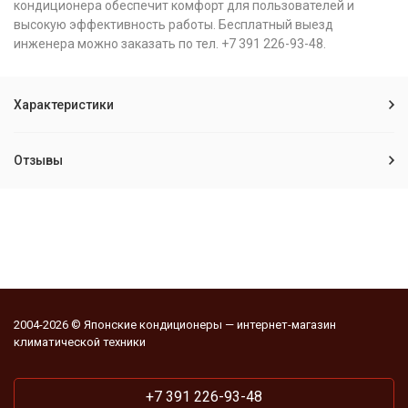
кондиционера обеспечит комфорт для пользователей и
высокую эффективность работы. Бесплатный выезд
инженера можно заказать по тел. +7 391 226-93-48.
Характеристики
Отзывы
2004-2026 © Японские кондиционеры — интернет-магазин
климатической техники
+7 391 226-93-48