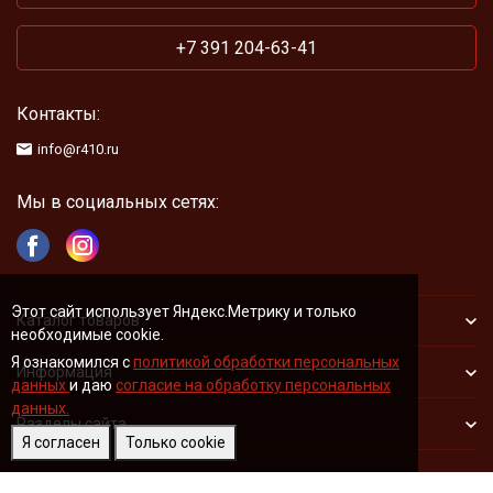
+7 391 204-63-41
Контакты:
info@r410.ru
Мы в социальных сетях:
Этот сайт использует Яндекс.Метрику и только
Каталог товаров
необходимые cookie.
Я ознакомился с
политикой обработки персональных
Информация
данных
и даю
согласие на обработку персональных
данных.
Разделы сайта
Я согласен
Только cookie