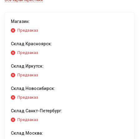
Магазин:
Предзаказ
Склад Красноярск:
Предзаказ
Склад Иркутск:
Предзаказ
Склад Новосибирск:
Предзаказ
Склад Санкт-Петербург:
Предзаказ
Склад Москва: