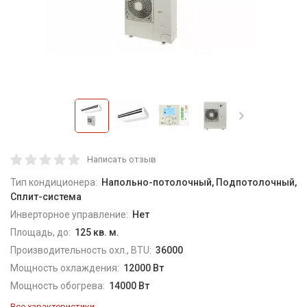
Написать отзыв
Тип кондиционера:
Напольно-потолочный, Подпотолочный,
Сплит-система
Инверторное управление:
Нет
Площадь, до:
125 кв. м.
Производительность охл., BTU:
36000
Мощность охлаждения:
12000 Вт
Мощность обогрева:
14000 Вт
Все характеристики