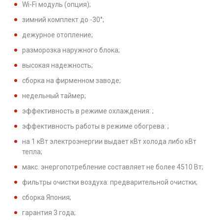
Wi-Fi модуль (опция);
зимний комплект до -30°;
дежурное отопление;
разморозка наружного блока;
высокая надежность;
сборка на фирменном заводе;
недельный таймер;
эффективность в режиме охлаждения: ;
эффективность работы в режиме обогрева: ;
на 1 кВт электроэнергии выдает кВт холода либо кВт
тепла;
макс. энергопотребление составляет не более 4510 Вт;
фильтры очистки воздуха: предварительной очистки;
сборка Япония;
гарантия 3 года;