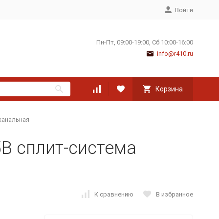
Войти
Пн-Пт, 09:00-19:00, Сб 10:00-16:00
info@r410.ru
Корзина
канальная
B сплит-система
К сравнению
В избранное