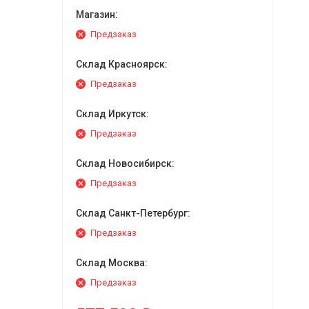
Магазин:
Предзаказ
Склад Красноярск:
Предзаказ
Склад Иркутск:
Предзаказ
Склад Новосибирск:
Предзаказ
Склад Санкт-Петербург:
Предзаказ
Склад Москва:
Предзаказ