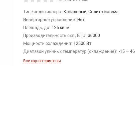
Тип кондиционера:
Канальный, Сплит-система
Инверторное управление:
Нет
Площадь, до:
125 кв. м.
Производительность охл., BTU:
36000
Мощность охлаждения:
12500 Вт
Диапазон уличных температур (охлаждение):
-15 — 46
Все характеристики