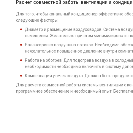
Расчет совместной работы вентиляции и кондици
Для того, чтобы канальный кондиционер эффективно обе
следующие факторы:
Диаметр и размещение воздуховодов. Система возду
помещения. Желательно при этом минимизировать по
Балансировка воздушных потоков. Необходимо обеспе
нежелательное повышенное давление внутри комнат
Работа на обогрев. Для подогрева воздуха в холодн
необходимости необходимо включить в систему допо
Компенсация утечек воздуха. Должен быть предусмот
Для расчета совместной работы системы вентиляции с к
программное обеспечение и необходимый опыт. Бесплатный