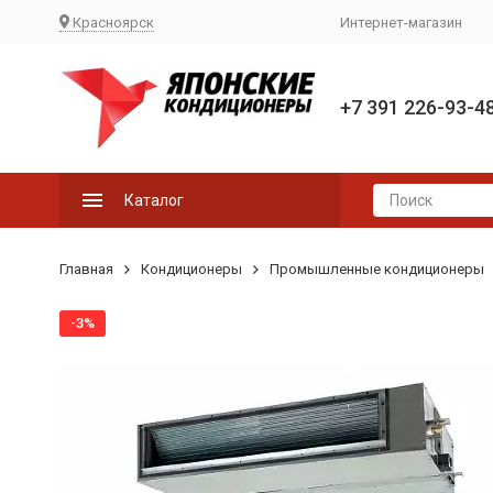
Красноярск
Интернет-магазин
+7 391 226-93-4
Каталог
Главная
Кондиционеры
Промышленные кондиционеры
-3%