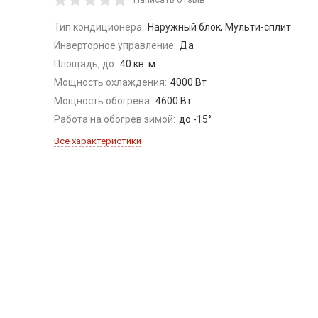
Тип кондиционера:
Наружный блок, Мульти-сплит
Инверторное управление:
Да
Площадь, до:
40 кв. м.
Мощность охлаждения:
4000 Вт
Мощность обогрева:
4600 Вт
Работа на обогрев зимой:
до -15°
Все характеристики