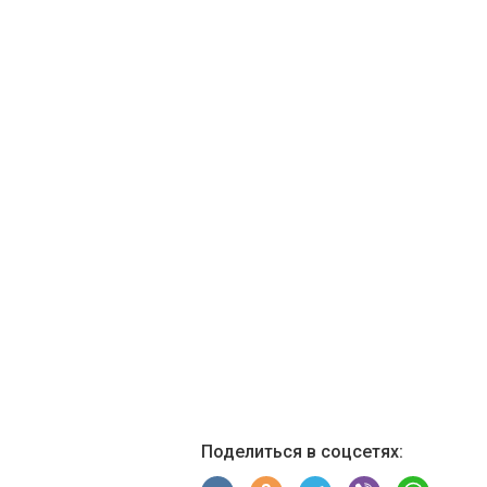
Поделиться в соцсетях: