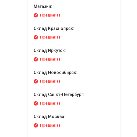
Магазин:
Предзаказ
Склад Красноярск:
Предзаказ
Склад Иркутск:
Предзаказ
Склад Новосибирск:
Предзаказ
Склад Санкт-Петербург:
Предзаказ
Склад Москва:
Предзаказ