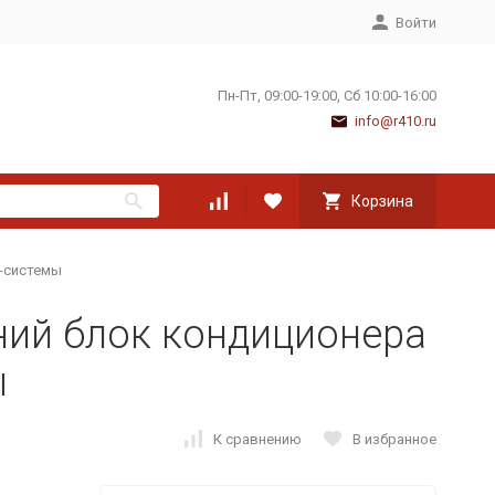
Войти
Пн-Пт, 09:00-19:00, Сб 10:00-16:00
info@r410.ru
Корзина
т-системы
ний блок кондиционера
ы
К сравнению
В избранное