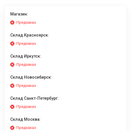
Магазин:
Предзаказ
Склад Красноярск:
Предзаказ
Склад Иркутск:
Предзаказ
Склад Новосибирск:
Предзаказ
Склад Санкт-Петербург:
Предзаказ
Склад Москва:
Предзаказ