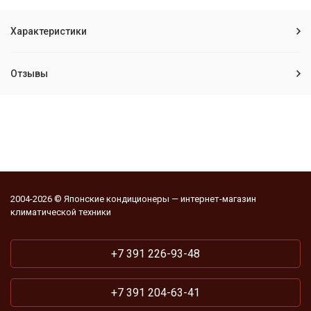
Характеристики
Отзывы
2004-2026 © Японские кондиционеры — интернет-магазин
климатической техники
+7 391 226-93-48
+7 391 204-63-41