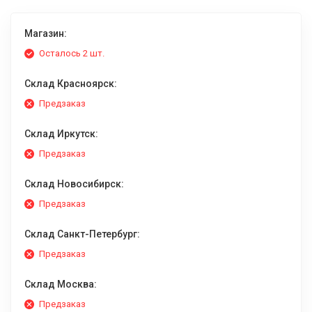
Магазин:
Осталось 2 шт.
Склад Красноярск:
Предзаказ
Склад Иркутск:
Предзаказ
Склад Новосибирск:
Предзаказ
Склад Санкт-Петербург:
Предзаказ
Склад Москва:
Предзаказ