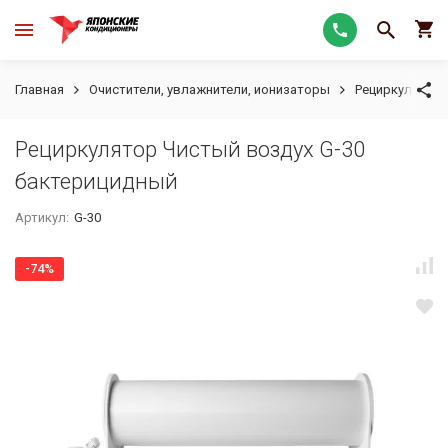
Главная
Очистители, увлажнители, ионизаторы
Рециркулятор
Рециркулятор Чистый воздух G-30
бактерицидный
Артикул:
G-30
-74%