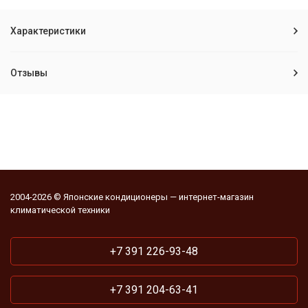
Характеристики
Отзывы
2004-2026 © Японские кондиционеры — интернет-магазин
климатической техники
+7 391 226-93-48
+7 391 204-63-41