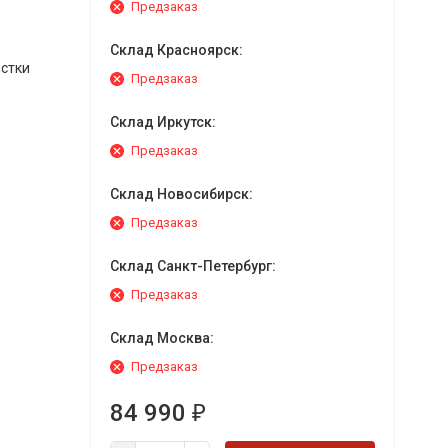
Предзаказ
Склад Красноярск:
истки
Предзаказ
Склад Иркутск:
Предзаказ
Склад Новосибирск:
Предзаказ
Склад Санкт-Петербург:
Предзаказ
Склад Москва:
Предзаказ
84 990
₽