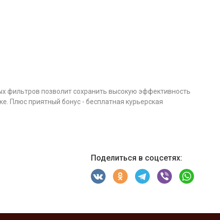
ых фильтров позволит сохранить высокую эффективность
ке. Плюс приятный бонус - бесплатная курьерская
Поделиться в соцсетях: