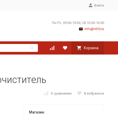
Войти
Пн-Пт, 09:00-19:00, Сб 10:00-16:00
info@r410.ru
Корзина
очиститель
К сравнению
В избранное
Магазин: