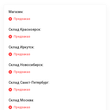
Магазин:
Предзаказ
Склад Красноярск:
Предзаказ
Склад Иркутск:
Предзаказ
Склад Новосибирск:
Предзаказ
Склад Санкт-Петербург:
Предзаказ
Склад Москва:
Предзаказ