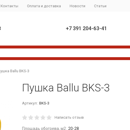
Контакты
Оплата и доставка
Новости
Статьи
8
+7 391 204-63-41
ушка Ballu BKS-3
Пушка Ballu BKS-3
Артикул:
BKS-3
Написать отзыв
Площадь обогрева, м2:
20-28