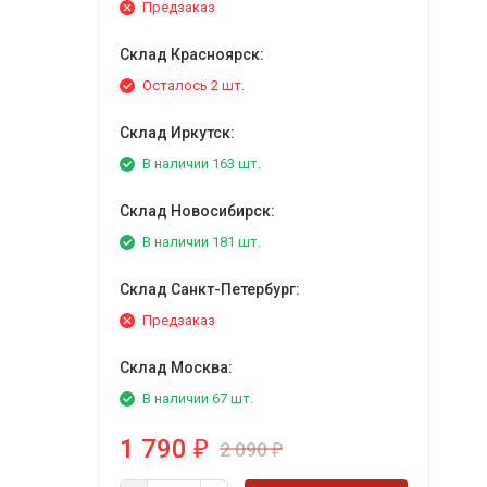
Предзаказ
Склад Красноярск:
Осталось 2 шт.
Склад Иркутск:
В наличии 163 шт.
Склад Новосибирск:
В наличии 181 шт.
Склад Санкт-Петербург:
Предзаказ
Склад Москва:
В наличии 67 шт.
1 790
2 090
₽
₽