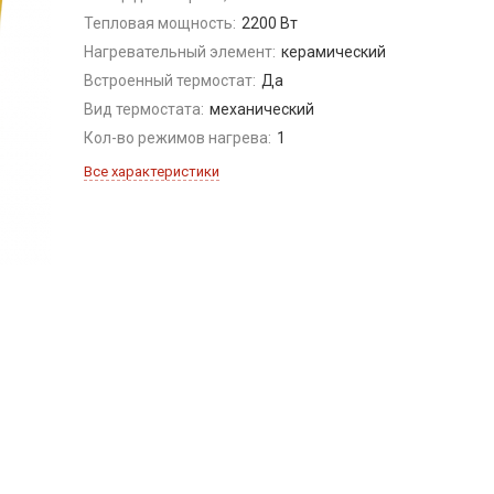
Тепловая мощность:
2200 Вт
Нагревательный элемент:
керамический
Встроенный термостат:
Да
Вид термостата:
механический
Кол-во режимов нагрева:
1
Все характеристики