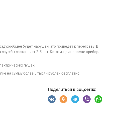
здухообмен будет нарушен, это приведет к перегреву. В
 службы составляет 2-5 лет. Кстати, при поломке прибора
лектрических пушек.
пке на сумму более 5 тысяч рублей бесплатно.
Поделиться в соцсетях: