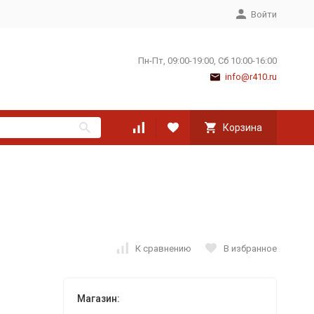
Войти
Пн-Пт, 09:00-19:00, Сб 10:00-16:00
info@r410.ru
Корзина
К сравнению
В избранное
Магазин: