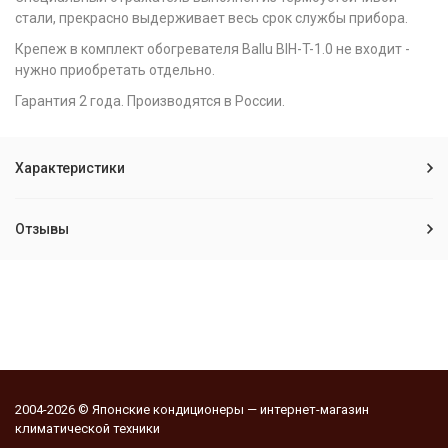
стали, прекрасно выдерживает весь срок службы прибора.
Крепеж в комплект обогревателя Ballu BIH-T-1.0 не входит -
нужно приобретать отдельно.
Гарантия 2 года. Производятся в России.
Характеристики
Отзывы
2004-2026 © Японские кондиционеры — интернет-магазин
климатической техники