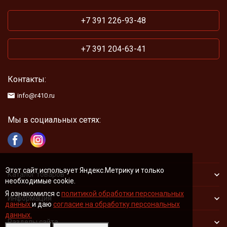
+7 391 226-93-48
+7 391 204-63-41
Контакты:
info@r410.ru
Мы в социальных сетях:
Этот сайт использует Яндекс.Метрику и только
Каталог товаров
необходимые cookie.
Я ознакомился с
политикой обработки персональных
Информация
данных
и даю
согласие на обработку персональных
данных.
Разделы сайта