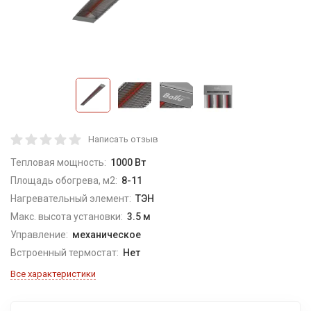
Написать отзыв
Тепловая мощность:
1000 Вт
Площадь обогрева, м2:
8-11
Нагревательный элемент:
ТЭН
Макс. высота установки:
3.5 м
Управление:
механическое
Встроенный термостат:
Нет
Все характеристики