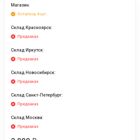
Магазин:
Осталось 4 шт.
Склад Красноярск:
Предзаказ
Склад Иркутск:
Предзаказ
Склад Новосибирск:
Предзаказ
Склад Санкт-Петербург:
Предзаказ
Склад Москва:
Предзаказ