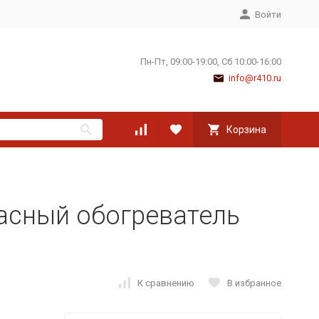
Войти
Пн-Пт, 09:00-19:00, Сб 10:00-16:00
info@r410.ru
Корзина
асный обогреватель
К сравнению
В избранное