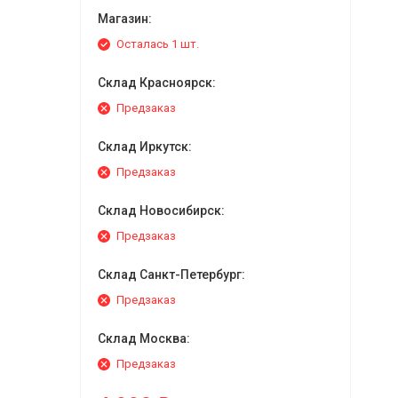
Магазин:
Осталась 1 шт.
Склад Красноярск:
Предзаказ
Склад Иркутск:
Предзаказ
Склад Новосибирск:
Предзаказ
Склад Санкт-Петербург:
Предзаказ
Склад Москва:
Предзаказ