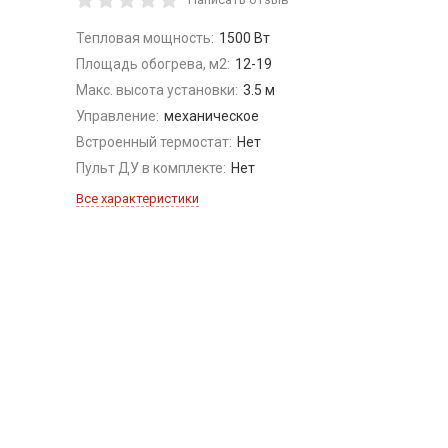
Тепловая мощность:
1500 Вт
Площадь обогрева, м2:
12-19
Макс. высота установки:
3.5 м
Управление:
механическое
Встроенный термостат:
Нет
Пульт ДУ в комплекте:
Нет
Все характеристики