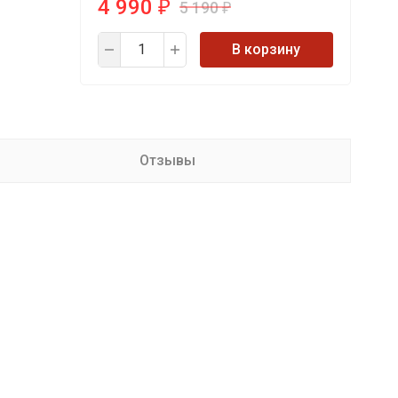
4 990
5 190
₽
₽
В корзину
Отзывы