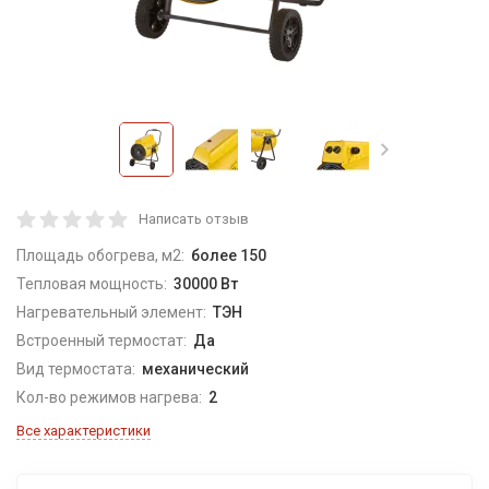
Написать отзыв
Площадь обогрева, м2:
более 150
Тепловая мощность:
30000 Вт
Нагревательный элемент:
ТЭН
Встроенный термостат:
Да
Вид термостата:
механический
Кол-во режимов нагрева:
2
Все характеристики