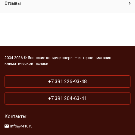
Отзывы
2004-2026 © Японские кондиционеры — интернет-магазин
климатической техники
+7 391 226-93-48
+7 391 204-63-41
Контакты:
info@r410.ru