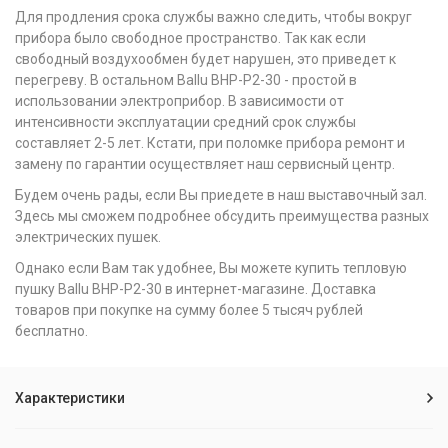
Для продления срока службы важно следить, чтобы вокруг
прибора было свободное пространство. Так как если
свободный воздухообмен будет нарушен, это приведет к
перегреву. В остальном Ballu BНР-P2-30 - простой в
использовании электроприбор. В зависимости от
интенсивности эксплуатации средний срок службы
составляет 2-5 лет. Кстати, при поломке прибора ремонт и
замену по гарантии осуществляет наш сервисный центр.
Будем очень рады, если Вы приедете в наш выставочный зал.
Здесь мы сможем подробнее обсудить преимущества разных
электрических пушек.
Однако если Вам так удобнее, Вы можете купить тепловую
пушку Ballu BНР-P2-30 в интернет-магазине. Доставка
товаров при покупке на сумму более 5 тысяч рублей
бесплатно.
Характеристики