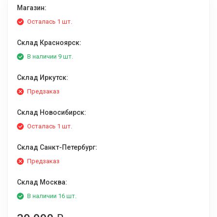
Магазин:
Осталась 1 шт.
Склад Красноярск:
В наличии 9 шт.
Склад Иркутск:
Предзаказ
Склад Новосибирск:
Осталась 1 шт.
Склад Санкт-Петербург:
Предзаказ
Склад Москва:
В наличии 16 шт.