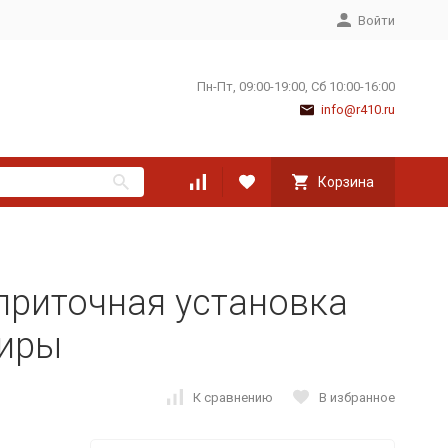
Войти
Пн-Пт, 09:00-19:00, Сб 10:00-16:00
info@r410.ru
Корзина
 приточная установка
тиры
К сравнению
В избранное