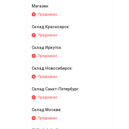
Магазин:
Предзаказ
Склад Красноярск:
Предзаказ
Склад Иркутск:
Предзаказ
Склад Новосибирск:
Предзаказ
Склад Санкт-Петербург:
Предзаказ
Склад Москва:
Предзаказ