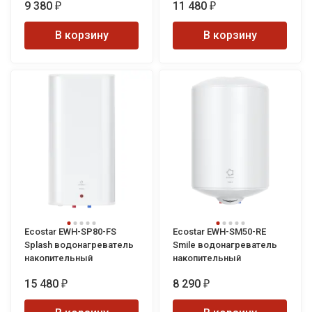
9 380
11 480
₽
₽
В корзину
В корзину
Ecostar EWH-SP80-FS
Ecostar EWH-SM50-RE
Splash водонагреватель
Smile водонагреватель
накопительный
накопительный
15 480
8 290
₽
₽