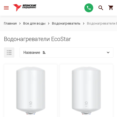
Главная
Все для воды
Водонагреватель
Водонагреватели 
Водонагреватели EcoStar
Название