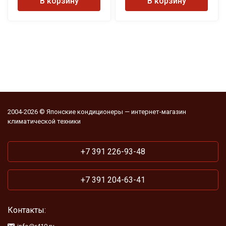
В корзину
В корзину
2004-2026 © Японские кондиционеры — интернет-магазин
климатической техники
+7 391 226-93-48
+7 391 204-63-41
Контакты: