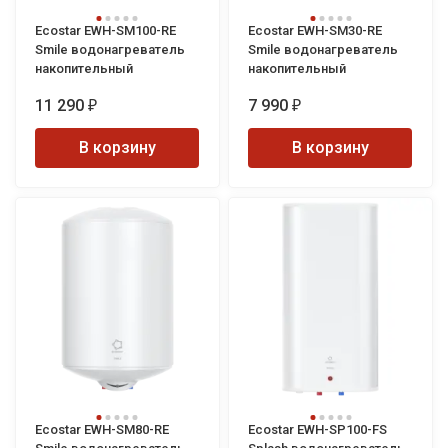
Ecostar EWH-SM100-RE
Ecostar EWH-SM30-RE
Smile водонагреватель
Smile водонагреватель
накопительный
накопительный
11 290
7 990
₽
₽
В корзину
В корзину
Ecostar EWH-SM80-RE
Ecostar EWH-SP100-FS