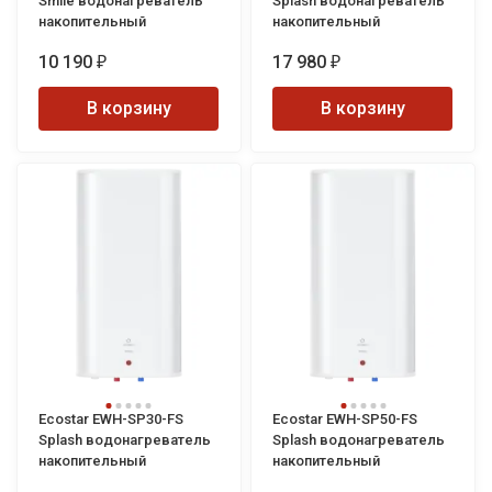
Smile водонагреватель
Splash водонагреватель
накопительный
накопительный
10 190
17 980
₽
₽
В корзину
В корзину
Ecostar EWH-SP30-FS
Ecostar EWH-SP50-FS
Splash водонагреватель
Splash водонагреватель
накопительный
накопительный